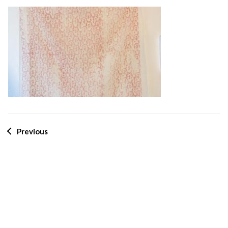
Previous