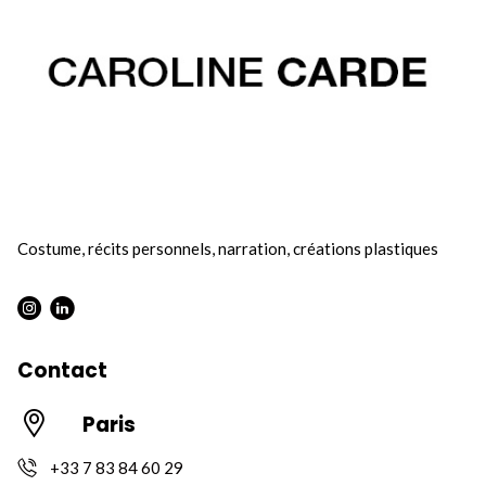
Costume, récits personnels, narration, créations plastiques
Contact
Paris
+33 7 83 84 60 29